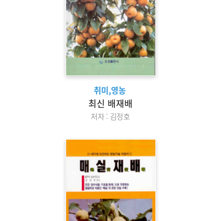
취미,영농
최신 배재배
저자 : 김정호