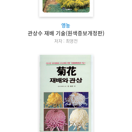
영농
관상수 재배 기술(원색증보개정판)
저자 : 최영전