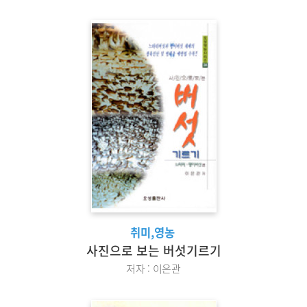
취미,영농
사진으로 보는 버섯기르기
저자 : 이은관