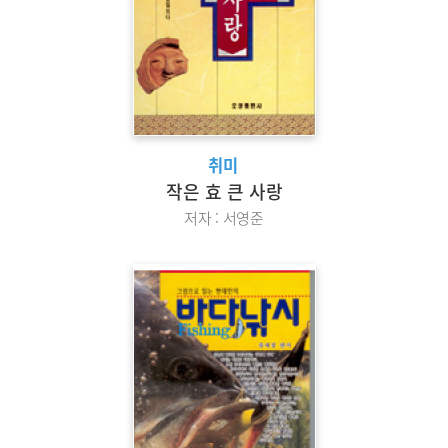
취미
작은 효 큰 사랑
저자 : 서영준