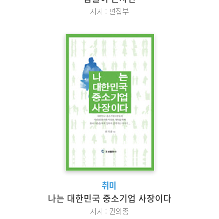
저자 : 편집부
취미
나는 대한민국 중소기업 사장이다
저자 : 권의종