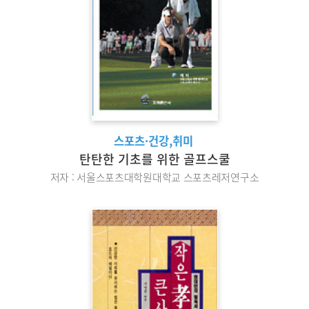
스포츠·건강,취미
탄탄한 기초를 위한 골프스쿨
저자 : 서울스포츠대학원대학교 스포츠레저연구소