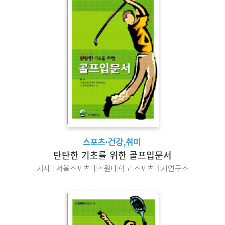
스포츠·건강,취미
탄탄한 기초를 위한 골프입문서
저자 : 서울스포츠대학원대학교 스포츠레저연구소