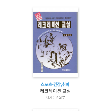
스포츠·건강,취미
레크레이션 교실
저자 : 편집부