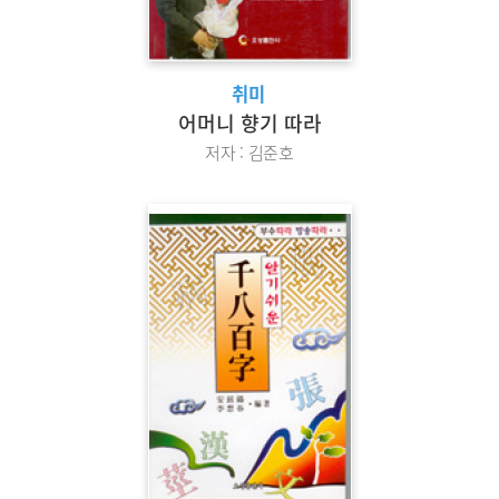
취미
어머니 향기 따라
저자 : 김준호