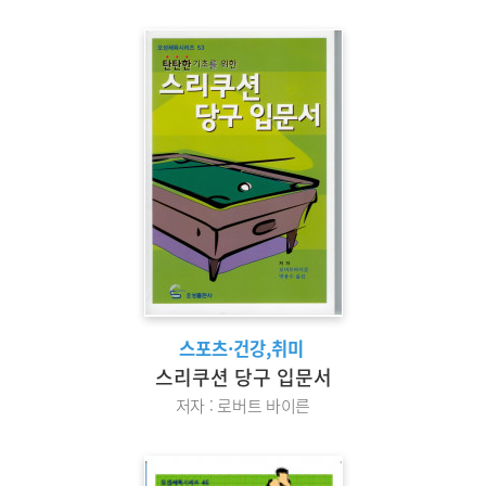
스포츠·건강,취미
스리쿠션 당구 입문서
저자 : 로버트 바이른