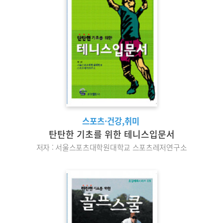
스포츠·건강,취미
탄탄한 기초를 위한 테니스입문서
저자 : 서울스포츠대학원대학교 스포츠레저연구소