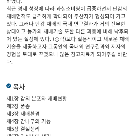
하였다.
최근 경제 성장에 따라 과실소비량이 급증하면서 단감의
재배면적도 급격하게 확대되어 주산지가 형성되어 가고
있다. 그러나 단감 재배의 국내 연구결과가 거의 전무한
상태이고 농가의 재배기술 또한 다른 과종에 비해 낙후되
어 있는 실정에 있다. (중략)보다 실용적이고 새로운 재배
기술을 제공하고자 그동안의 국내외 연구결과와 저자의
경험을 토대로 꾸몄으니 많은 참고자료가 되어주길 바란
다.
목차
제1장 감의 분포와 재배현황
제2장 품종
제3장 재배환경
제4장 감나무의 기능
제5장 결실생리