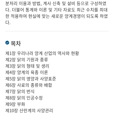
분처리 이용과 방법, 계사 신축 및 설비 등으로 구성하였
다. 더불어 통계와 이론 및 기타 자료도 최근 수치를 최대
한 적용하여 현실에 맞는 새로운 양계경영이 되도록 하였
다.
목차
제1장 우리나라 양계 산업의 역사와 현황
제2장 닭의 기원과 종류
제3장 닭의 형태 및 생리
제4장 양계의 육종 이론
제5장 닭의 영양과 사양표준
제6장 사료의 종류와 배합
제7장 닭의 번식
제8장 닭의 인공수정
제9장 부화
제10장 산란계의 사양관리